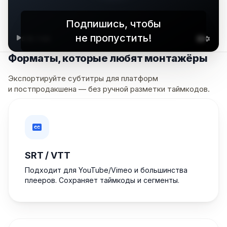
Подпишись, чтобы
не пропустить!
0:15 / 1:00
Форматы, которые любят монтажёры
Экспортируйте субтитры для платформ
и постпродакшена — без ручной разметки таймкодов.
SRT / VTT
Подходит для YouTube/Vimeo и большинства
плееров. Сохраняет таймкоды и сегменты.