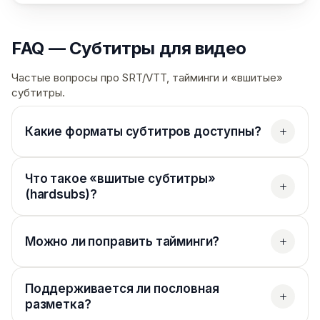
FAQ — Субтитры для видео
Частые вопросы про SRT/VTT, тайминги и «вшитые»
субтитры.
Какие форматы субтитров доступны?
Что такое «вшитые субтитры»
(hardsubs)?
Можно ли поправить тайминги?
Поддерживается ли пословная
разметка?