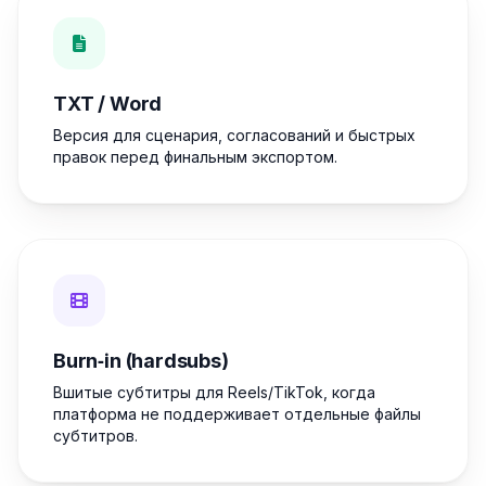
TXT / Word
Версия для сценария, согласований и быстрых
правок перед финальным экспортом.
Burn‑in (hardsubs)
Вшитые субтитры для Reels/TikTok, когда
платформа не поддерживает отдельные файлы
субтитров.