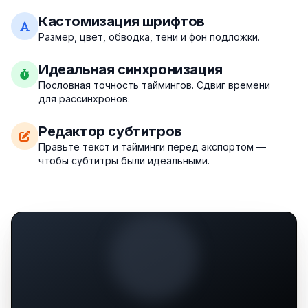
Кастомизация шрифтов
Размер, цвет, обводка, тени и фон подложки.
Идеальная синхронизация
Пословная точность таймингов. Сдвиг времени
для рассинхронов.
Редактор субтитров
Правьте текст и тайминги перед экспортом —
чтобы субтитры были идеальными.