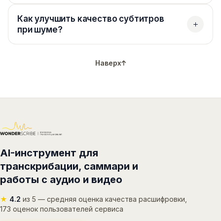
Как улучшить качество субтитров
при шуме?
Наверх
AI-инструмент для
транскрибации, саммари и
работы с аудио и видео
★
4.2
из 5 — средняя оценка качества расшифровки,
173 оценок пользователей сервиса