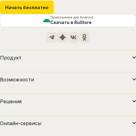
Начать бесплатно
Приложение для Android
Скачать в RuStore
Продукт
Возможности
Решения
Онлайн-сервисы