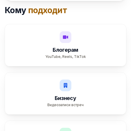
Кому
подходит
Блогерам
YouTube, Reels, TikTok
Бизнесу
Видеозаписи встреч