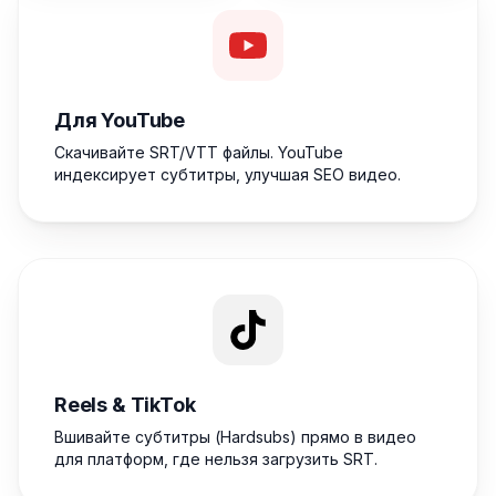
Для YouTube
Скачивайте SRT/VTT файлы. YouTube
индексирует субтитры, улучшая SEO видео.
Reels & TikTok
Вшивайте субтитры (Hardsubs) прямо в видео
для платформ, где нельзя загрузить SRT.