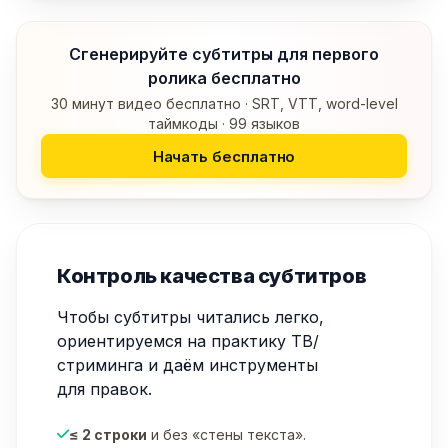
Сгенерируйте субтитры для первого
ролика бесплатно
30 минут видео бесплатно · SRT, VTT, word-level
таймкоды · 99 языков
Начать бесплатно
Контроль качества субтитров
Чтобы субтитры читались легко,
ориентируемся на практику ТВ/
стриминга и даём инструменты
для правок.
≤ 2 строки
и без «стены текста».