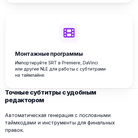
Монтажные программы
Импортируйте SRT в Premiere, DaVinci
или другие NLE для работы с субтитрами
на таймлайне.
Точные субтитры с удобным
редактором
Автоматическая генерация с пословными
таймкодами и инструменты для финальных
правок.