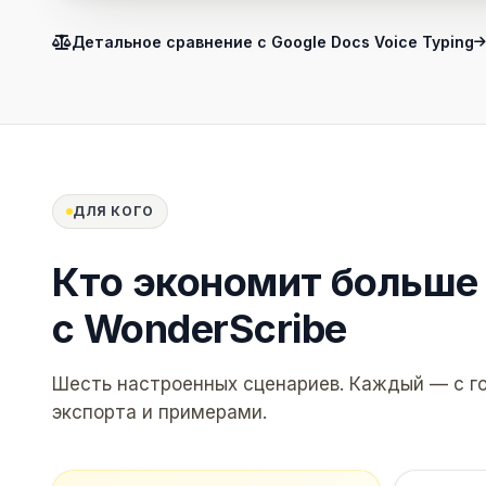
Детальное сравнение с Google Docs Voice Typing
ДЛЯ КОГО
Кто экономит
больше 
с WonderScribe
Шесть настроенных сценариев. Каждый — с 
экспорта и примерами.