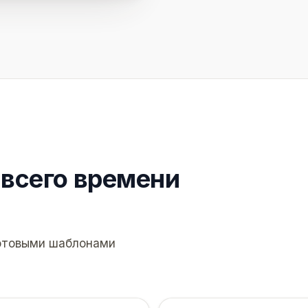
всего времени
готовыми шаблонами