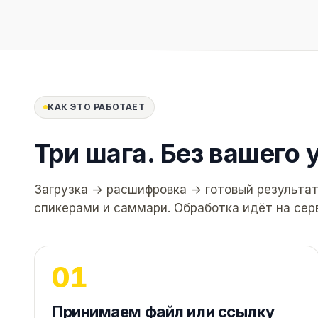
КАК ЭТО РАБОТАЕТ
Три шага.
Без вашего 
Загрузка → расшифровка → готовый результа
спикерами и саммари. Обработка идёт на серв
Принимаем файл или ссылку