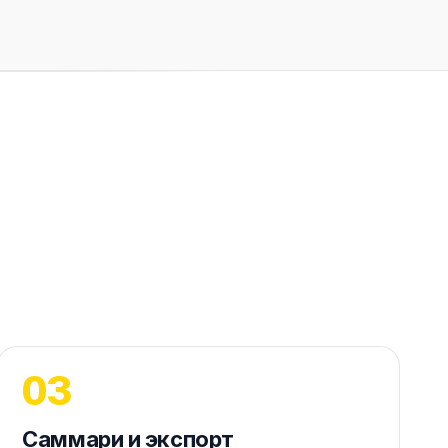
Саммари и экспорт