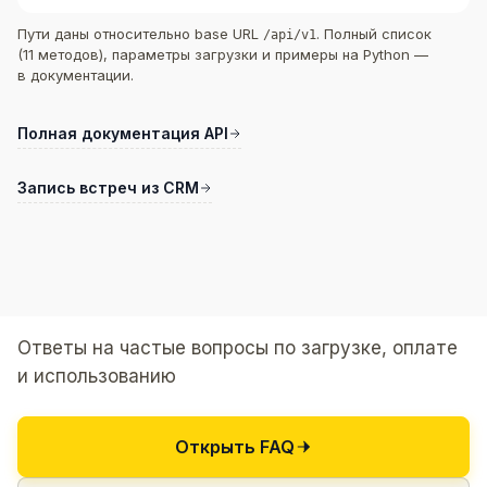
Пути даны относительно base URL
. Полный список
/api/v1
(11 методов), параметры загрузки и примеры на Python —
в документации.
Полная документация API
Запись встреч из CRM
Ответы на частые вопросы по загрузке, оплате
и использованию
Открыть FAQ