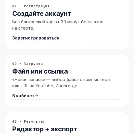
01 · Регистрация
Создайте аккаунт
Без банковской карты. 30 минут бесплатно
на старте.
Зарегистрироваться
02 · Загрузка
Файл или ссылка
«Новая запись» — выбор файла с компьютера
или URL на YouTube, Zoom и др.
В кабинет
03 · Результат
Редактор + экспорт