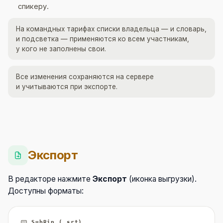
спикеру.
На командных тарифах списки владельца — и словарь,
и подсветка — применяются ко всем участникам,
у кого не заполнены свои.
Все изменения сохраняются на сервере
и учитываются при экспорте.
Экспорт
В редакторе нажмите
Экспорт
(иконка выгрузки).
Доступны форматы:
SubRip (.srt)