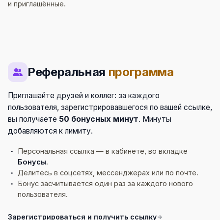
и приглашённые.
Реферальная
программа
Приглашайте друзей и коллег: за каждого
пользователя, зарегистрировавшегося по вашей ссылке,
вы получаете
50 бонусных минут
. Минуты
добавляются к лимиту.
Персональная ссылка — в кабинете, во вкладке
Бонусы
.
Делитесь в соцсетях, мессенджерах или по почте.
Бонус засчитывается один раз за каждого нового
пользователя.
Зарегистрироваться и получить ссылку