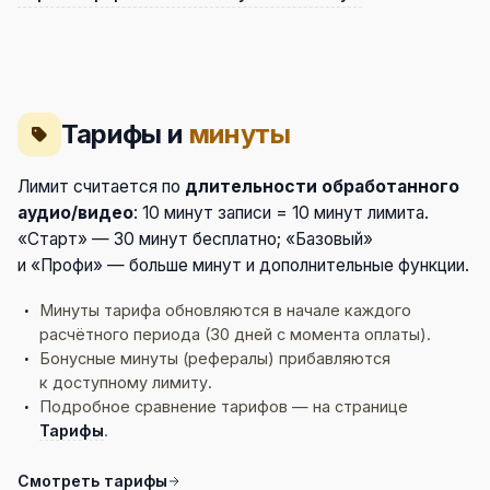
Тарифы и
минуты
Лимит считается по
длительности обработанного
аудио/видео
: 10 минут записи = 10 минут лимита.
«Старт» — 30 минут бесплатно; «Базовый»
и «Профи» — больше минут и дополнительные функции.
Минуты тарифа обновляются в начале каждого
расчётного периода (30 дней с момента оплаты).
Бонусные минуты (рефералы) прибавляются
к доступному лимиту.
Подробное сравнение тарифов — на странице
Тарифы
.
Смотреть тарифы