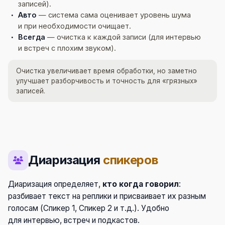
записей).
Авто
— система сама оценивает уровень шума
и при необходимости очищает.
Всегда
— очистка к каждой записи (для интервью
и встреч с плохим звуком).
Очистка увеличивает время обработки, но заметно
улучшает разборчивость и точность для «грязных»
записей.
Диаризация
спикеров
Диаризация определяет,
кто когда говорил
:
разбивает текст на реплики и присваивает их разным
голосам (Спикер 1, Спикер 2 и т.д.). Удобно
для интервью, встреч и подкастов.