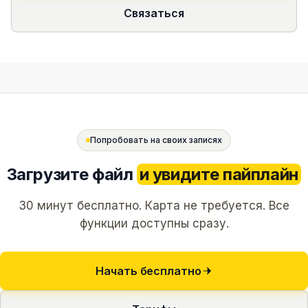
Связаться
Попробовать на своих записях
Загрузите файл
и увидите пайплайн
30 минут бесплатно. Карта не требуется. Все
функции доступны сразу.
Начать бесплатно