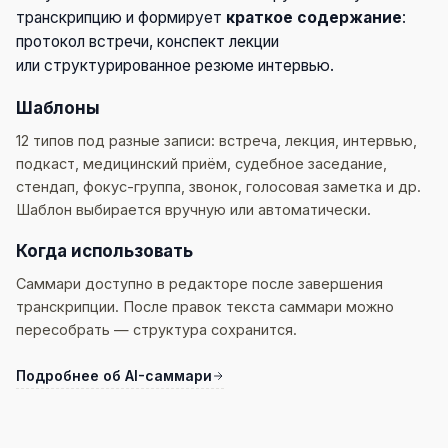
транскрипцию и формирует
краткое содержание
:
протокол встречи, конспект лекции
или структурированное резюме интервью.
Шаблоны
12 типов под разные записи: встреча, лекция, интервью,
подкаст, медицинский приём, судебное заседание,
стендап, фокус-группа, звонок, голосовая заметка и др.
Шаблон выбирается вручную или автоматически.
Когда использовать
Саммари доступно в редакторе после завершения
транскрипции. После правок текста саммари можно
пересобрать — структура сохранится.
Подробнее об AI-саммари