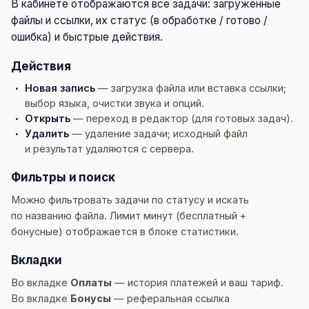
В кабинете отображаются все задачи: загруженные
файлы и ссылки, их статус (в обработке / готово /
ошибка) и быстрые действия.
Действия
Новая запись
— загрузка файла или вставка ссылки;
выбор языка, очистки звука и опций.
Открыть
— переход в редактор (для готовых задач).
Удалить
— удаление задачи; исходный файл
и результат удаляются с сервера.
Фильтры и поиск
Можно фильтровать задачи по статусу и искать
по названию файла. Лимит минут (бесплатный +
бонусные) отображается в блоке статистики.
Вкладки
Во вкладке
Оплаты
— история платежей и ваш тариф.
Во вкладке
Бонусы
— реферальная ссылка