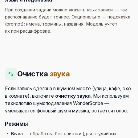
При создании задачи можно указать язык записи — так
распознавание будет точнее. Опционально — подсказка
(prompt): имена, термины, названия. Модель учтёт
их при расшифровке.
Очистка
звука
Если запись сделана в шумном месте (улица, кафе, эхо
в комнате), включите
очистку звука
. Мы используем
технологию шумоподавления WonderScribe —
уменьшается фоновый шум и музыка, остаётся голос.
Режимы
Выкл
— обработка без очистки (для студийных