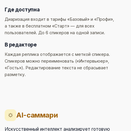
Где доступна
Диаризация входит в тарифы «Базовый» и «Профи»,
а также в бесплатном «Старт» — для всех
пользователей. До 6 спикеров на одной записи.
В редакторе
Каждая реплика отображается с меткой спикера.
Спикеров можно переименовать («Интервьюер»,
«Гость»). Редактирование текста не сбрасывает
разметку.
AI-саммари
Искусственный интеллект анализирует готовую