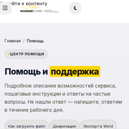
Перейти к контенту
Главная
/
Помощь
ЦЕНТР ПОМОЩИ
Помощь и
поддержка
Подробное описание возможностей сервиса,
пошаговые инструкции и ответы на частые
вопросы. Не нашли ответ — напишите, ответим
в течение рабочего дня.
Как загрузить файл
Диаризация
Экспорт в Word