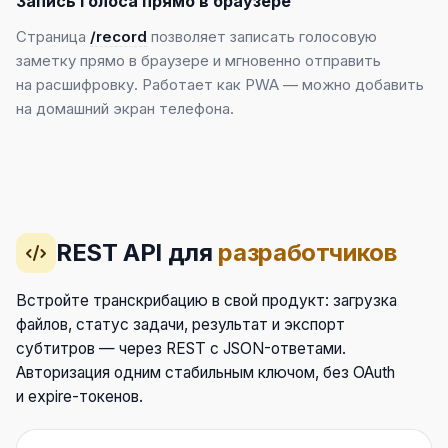
Запись голоса прямо в браузере
Страница
/record
позволяет записать голосовую
заметку прямо в браузере и мгновенно отправить
на расшифровку. Работает как PWA — можно добавить
на домашний экран телефона.
REST API для
разработчиков
Встройте транскрибацию в свой продукт: загрузка
файлов, статус задачи, результат и экспорт
субтитров — через REST с JSON-ответами.
Авторизация одним стабильным ключом, без OAuth
и expire-токенов.