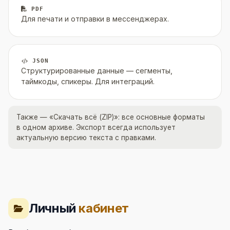
PDF
Для печати и отправки в мессенджерах.
JSON
Структурированные данные — сегменты,
таймкоды, спикеры. Для интеграций.
Также — «Скачать всё (ZIP)»: все основные форматы
в одном архиве. Экспорт всегда использует
актуальную версию текста с правками.
Личный
кабинет