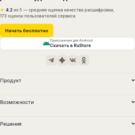
★
4.2
из 5 — средняя оценка качества расшифровки,
173 оценок пользователей сервиса
Начать бесплатно
Приложение для Android
Скачать в RuStore
Продукт
Возможности
Решения