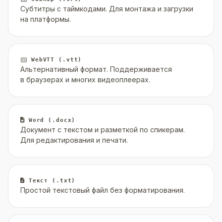
Субтитры с таймкодами. Для монтажа и загрузки
на платформы.
WebVTT (.vtt)
Альтернативный формат. Поддерживается
в браузерах и многих видеоплеерах.
Word (.docx)
Документ с текстом и разметкой по спикерам.
Для редактирования и печати.
Текст (.txt)
Простой текстовый файл без форматирования.