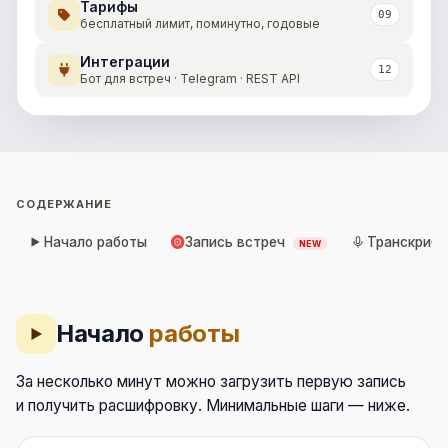
Тарифы
09
бесплатный лимит, поминутно, годовые
Интеграции
12
Бот для встреч · Telegram · REST API
СОДЕРЖАНИЕ
Начало работы
Запись встреч
Транскриба
NEW
Начало
работы
За несколько минут можно загрузить первую запись
и получить расшифровку. Минимальные шаги — ниже.