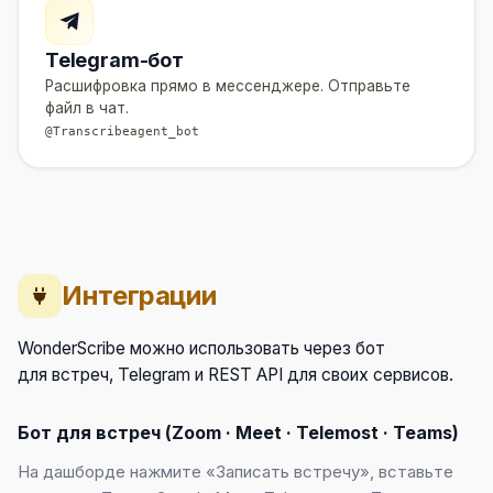
Telegram-бот
Расшифровка прямо в мессенджере. Отправьте
файл в чат.
@Transcribeagent_bot
Интеграции
WonderScribe можно использовать через бот
для встреч, Telegram и REST API для своих сервисов.
Бот для встреч (Zoom · Meet · Telemost · Teams)
На дашборде нажмите «Записать встречу», вставьте