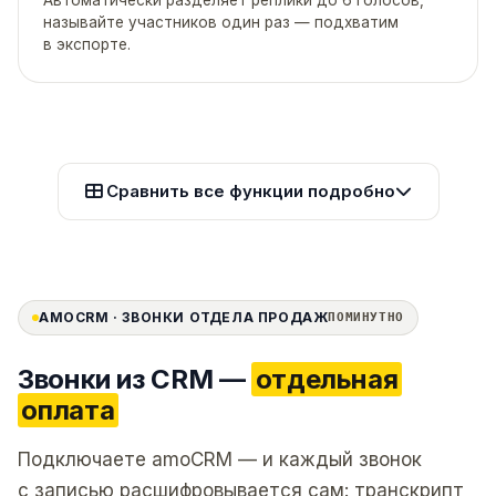
называйте участников один раз — подхватим
в экспорте.
Сравнить все функции подробно
AMOCRM · ЗВОНКИ ОТДЕЛА ПРОДАЖ
ПОМИНУТНО
Звонки из CRM —
отдельная
оплата
Подключаете amoCRM — и каждый звонок
с записью расшифровывается сам: транскрипт