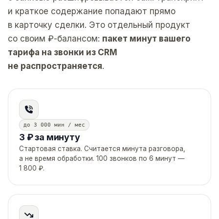
и краткое содержание попадают прямо
в карточку сделки. Это отдельный продукт
со своим ₽-балансом:
пакет минут вашего
тарифа на звонки из CRM
не распространяется
.
до 3 000 мин / мес
3 ₽ за минуту
Стартовая ставка. Считается минута разговора,
а не время обработки. 100 звонков по 6 минут —
1 800 ₽.