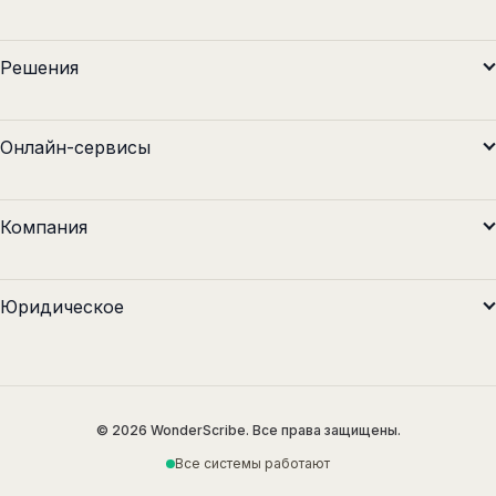
Решения
Онлайн-сервисы
Компания
Юридическое
© 2026 WonderScribe. Все права защищены.
Все системы работают