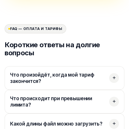
FAQ — ОПЛАТА И ТАРИФЫ
Короткие ответы на долгие
вопросы
Что произойдёт, когда мой тариф
закончится?
Что происходит при превышении
лимита?
Какой длины файл можно загрузить?