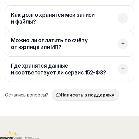
Как долго хранятся мои записи
и файлы?
Можно ли оплатить по счёту
от юрлица или ИП?
Где хранятся данные
и соответствует ли сервис 152-ФЗ?
Остались вопросы?
Написать в поддержку