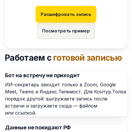
Расшифровать запись
Посмотреть пример
Работаем с
готовой записью
Бот на встречу не приходит
ИИ-секретарь заходит только в Zoom, Google
Meet, Teams и Яндекс.Телемост. Для Контур.Толка
порядок другой: выгружаете запись после
встречи и загружаете сюда — файлом
или ссылкой.
Данные не покидают РФ