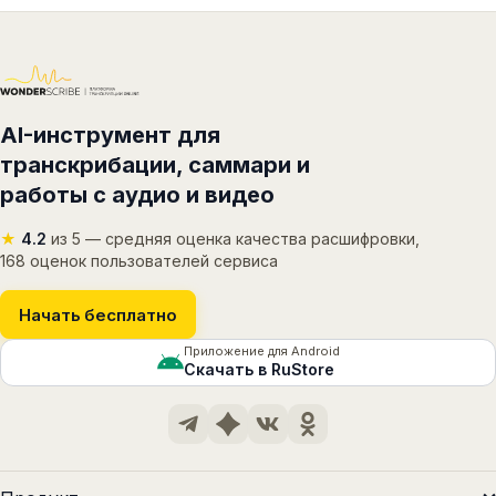
AI-инструмент для
транскрибации, саммари и
работы с аудио и видео
★
4.2
из 5 — средняя оценка качества расшифровки,
168 оценок пользователей сервиса
Начать бесплатно
Приложение для Android
Скачать в RuStore