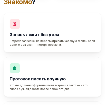
Знакомо
?
Запись лежит без дела
Встреча записана, но пересматривать часовую запись ради
одного решения — потеря времени.
Протокол писать вручную
Кто-то должен оформить итоги встречи в текст — и это
снова ручная работа после рабочего дня.