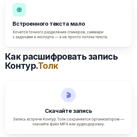
Встроенного текста мало
Хочется точного разделения спикеров, саммари
с задачами и экспорта — а не просто потока текста.
Как расшифровать запись
Контур.
Толк
🎬
Скачайте запись
Запись встречи Контур.Толк сохраняется организатором —
скачайте файл MP4 или аудиодорожку.