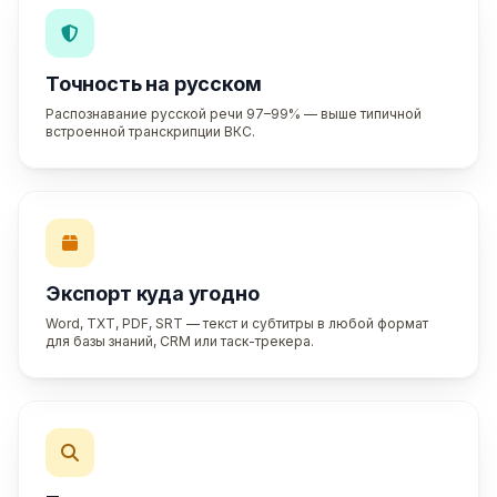
Точность на русском
Распознавание русской речи 97–99% — выше типичной
встроенной транскрипции ВКС.
Экспорт куда угодно
Word, TXT, PDF, SRT — текст и субтитры в любой формат
для базы знаний, CRM или таск-трекера.