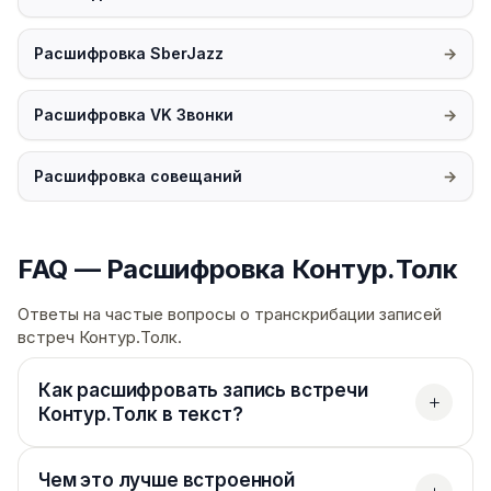
Расшифровка SberJazz
Расшифровка VK Звонки
Расшифровка совещаний
FAQ — Расшифровка Контур.Толк
Ответы на частые вопросы о транскрибации записей
встреч Контур.Толк.
Как расшифровать запись встречи
Контур.Толк в текст?
Чем это лучше встроенной