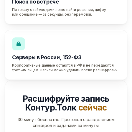
Поиск по встрече
По тексту с таймкодами легко найти решение, цифру
или обещание — за секунды, без перемотки.
Серверы в России, 152-ФЗ
Корпоративные данные остаются в РФ и не передаются
третьим лицам. Записи можно удалить после расшифровки.
Расшифруйте запись
Контур.Толк
сейчас
30 минут бесплатно. Протокол с разделением
спикеров и задачами за минуты.