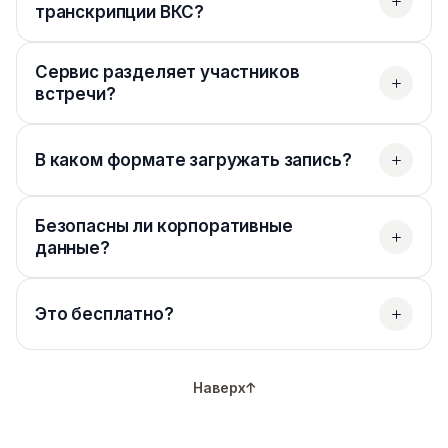
транскрипции ВКС?
Сервис разделяет участников
встречи?
В каком формате загружать запись?
Безопасны ли корпоративные
данные?
Это бесплатно?
Наверх