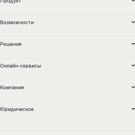
Продукт
Возможности
Решения
Онлайн-сервисы
Компания
Юридическое