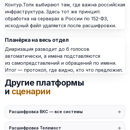
Контур.Толк выбирают там, где важна российская
инфраструктура. Здесь тот же принцип:
обработка на серверах в России по 152-ФЗ,
исходный файл удаляется после расшифровки.
Планёрка на весь отдел
Диаризация разводит до 6 голосов
автоматически, а имена подставляются
из самопредставлений и обращений по имени.
Итог — протокол, где видно, кто что предложил.
Другие платформы
и
сценарии
Расшифровка ВКС — все системы
Расшифровка Телемост