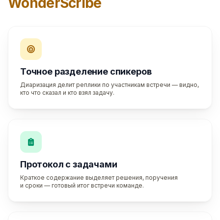
WonderScribe
Точное разделение спикеров
Диаризация делит реплики по участникам встречи — видно,
кто что сказал и кто взял задачу.
Протокол с задачами
Краткое содержание выделяет решения, поручения
и сроки — готовый итог встречи команде.