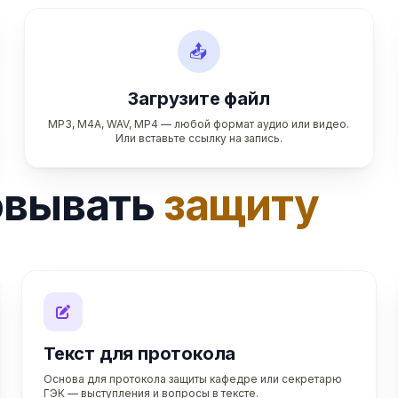
📤
Загрузите файл
MP3, M4A, WAV, MP4 — любой формат аудио или видео.
Или вставьте ссылку на запись.
овывать
защиту
Текст для протокола
Основа для протокола защиты кафедре или секретарю
ГЭК — выступления и вопросы в тексте.