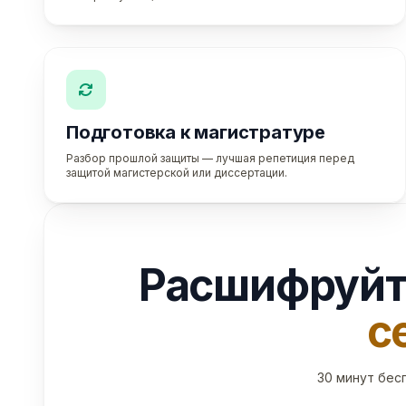
Подготовка к магистратуре
Разбор прошлой защиты — лучшая репетиция перед
защитой магистерской или диссертации.
Расшифруйт
с
30 минут бес