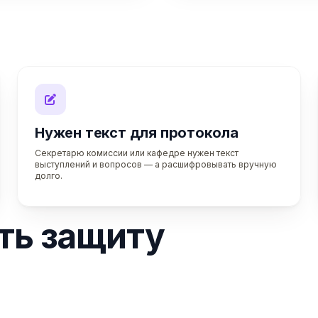
Нужен текст для протокола
Секретарю комиссии или кафедре нужен текст
выступлений и вопросов — а расшифровывать вручную
долго.
ть защиту