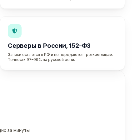
Серверы в России, 152-ФЗ
Записи остаются в РФ и не передаются третьим лицам.
Точность 97–99% на русской речи.
их за минуты.