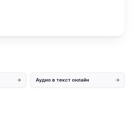
Аудио в текст онлайн