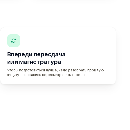
Впереди пересдача
или магистратура
Чтобы подготовиться лучше, надо разобрать прошлую
защиту — но запись пересматривать тяжело.