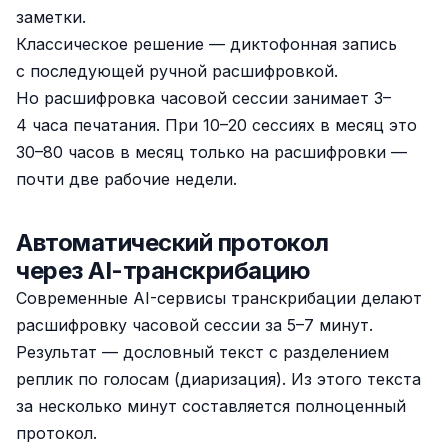
заметки.
Классическое решение — диктофонная запись
с последующей ручной расшифровкой.
Но расшифровка часовой сессии занимает 3–
4 часа печатания. При 10–20 сессиях в месяц это
30–80 часов в месяц только на расшифровки —
почти две рабочие недели.
Автоматический протокол
через AI-транскрибацию
Современные AI-сервисы транскрибации делают
расшифровку часовой сессии за 5–7 минут.
Результат — дословный текст с разделением
реплик по голосам (диаризация). Из этого текста
за несколько минут составляется полноценный
протокол.