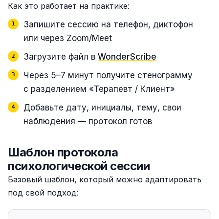
Как это работает на практике:
Запишите сессию на телефон, диктофон
или через Zoom/Meet
Загрузите файл в
WonderScribe
Через 5–7 минут получите стенограмму
с разделением «Терапевт / Клиент»
Добавьте дату, инициалы, тему, свои
наблюдения — протокол готов
Шаблон протокола
психологической сессии
Базовый шаблон, который можно адаптировать
под свой подход: