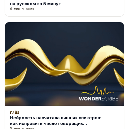
на русском за 5 минут
6 мин чтения
ГАЙД
Нейросеть насчитала лишних спикеров:
как исправить число говорящих
5 мин чтения