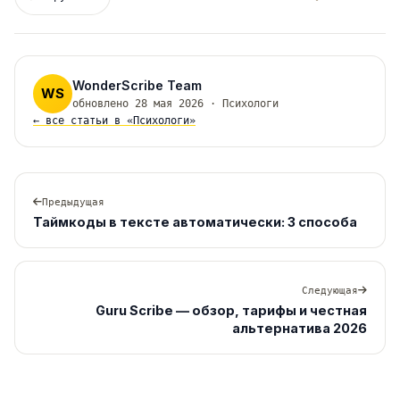
WonderScribe Team
WS
обновлено 28 мая 2026 · Психологи
← все статьи в «Психологи»
Предыдущая
Таймкоды в тексте автоматически: 3 способа
Следующая
Guru Scribe — обзор, тарифы и честная
альтернатива 2026