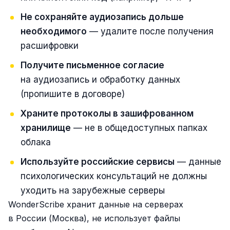
Не сохраняйте аудиозапись дольше
необходимого
— удалите после получения
расшифровки
Получите письменное согласие
на аудиозапись и обработку данных
(пропишите в договоре)
Храните протоколы в зашифрованном
хранилище
— не в общедоступных папках
облака
Используйте российские сервисы
— данные
психологических консультаций не должны
уходить на зарубежные серверы
WonderScribe хранит данные на серверах
в России (Москва), не использует файлы