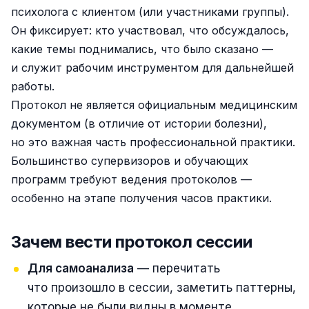
психолога с клиентом (или участниками группы).
Он фиксирует: кто участвовал, что обсуждалось,
какие темы поднимались, что было сказано —
и служит рабочим инструментом для дальнейшей
работы.
Протокол не является официальным медицинским
документом (в отличие от истории болезни),
но это важная часть профессиональной практики.
Большинство супервизоров и обучающих
программ требуют ведения протоколов —
особенно на этапе получения часов практики.
Зачем вести протокол сессии
Для самоанализа
— перечитать
что произошло в сессии, заметить паттерны,
которые не были видны в моменте