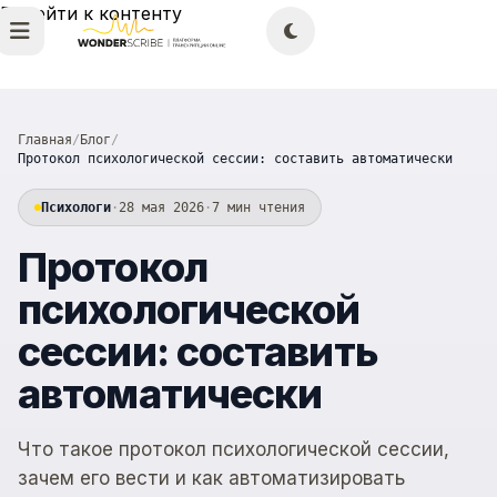
Перейти к контенту
Главная
/
Блог
/
Протокол психологической сессии: составить автоматически
Психологи
·
28 мая 2026
·
7 мин чтения
Протокол
психологической
сессии: составить
автоматически
Что такое протокол психологической сессии,
зачем его вести и как автоматизировать