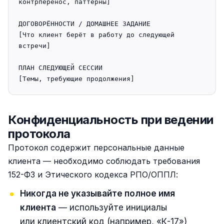
контрперенос, паттерны]

ДОГОВОРЁННОСТИ / ДОМАШНЕЕ ЗАДАНИЕ

[Что клиент берёт в работу до следующей 
встречи]

ПЛАН СЛЕДУЮЩЕЙ СЕССИИ

Конфиденциальность при ведении
протокола
Протокол содержит персональные данные
клиента — необходимо соблюдать требования
152-ФЗ и Этического кодекса РПО/ОППЛ:
Никогда не указывайте полное имя
клиента
— используйте инициалы
или клиентский код (например, «К-17»)