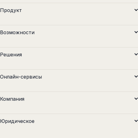
Продукт
Возможности
Решения
Онлайн-сервисы
Компания
Юридическое