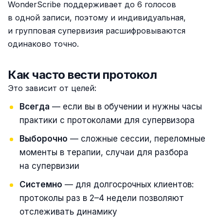
WonderScribe поддерживает до 6 голосов
в одной записи, поэтому и индивидуальная,
и групповая супервизия расшифровываются
одинаково точно.
Как часто вести протокол
Это зависит от целей:
Всегда
— если вы в обучении и нужны часы
практики с протоколами для супервизора
Выборочно
— сложные сессии, переломные
моменты в терапии, случаи для разбора
на супервизии
Системно
— для долгосрочных клиентов:
протоколы раз в 2–4 недели позволяют
отслеживать динамику