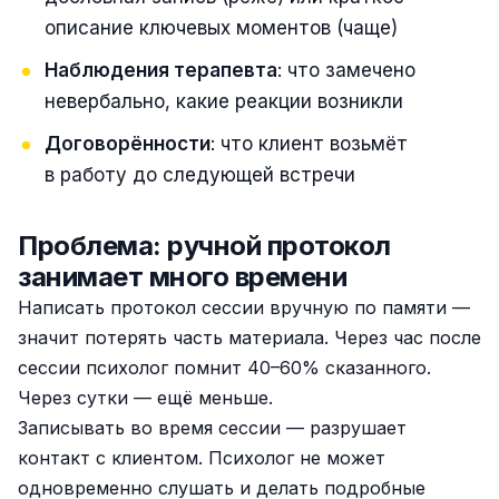
описание ключевых моментов (чаще)
Наблюдения терапевта
: что замечено
невербально, какие реакции возникли
Договорённости
: что клиент возьмёт
в работу до следующей встречи
Проблема: ручной протокол
занимает много времени
Написать протокол сессии вручную по памяти —
значит потерять часть материала. Через час после
сессии психолог помнит 40–60% сказанного.
Через сутки — ещё меньше.
Записывать во время сессии — разрушает
контакт с клиентом. Психолог не может
одновременно слушать и делать подробные