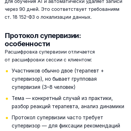
для обучения AI и автоматически удаляет записи
через 90 дней. Это соответствует требованиям
ст. 18 152-ФЗ о локализации данных.
Протокол супервизии:
особенности
Расшифровка супервизии отличается
от расшифровки сессии с клиентом:
Участников обычно двое (терапевт +
супервизор), но бывает групповая
супервизия (3–8 человек)
Тема — конкретный случай из практики,
разбор реакций терапевта, анализ динамики
Протокол супервизии часто требует
супервизор — для фиксации рекомендаций