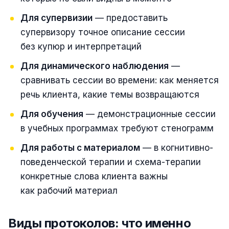
Для супервизии
— предоставить
супервизору точное описание сессии
без купюр и интерпретаций
Для динамического наблюдения
—
сравнивать сессии во времени: как меняется
речь клиента, какие темы возвращаются
Для обучения
— демонстрационные сессии
в учебных программах требуют стенограмм
Для работы с материалом
— в когнитивно-
поведенческой терапии и схема-терапии
конкретные слова клиента важны
как рабочий материал
Виды протоколов: что именно