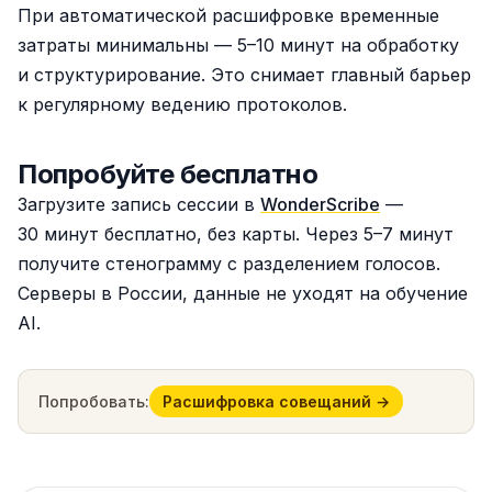
При автоматической расшифровке временные
затраты минимальны — 5–10 минут на обработку
и структурирование. Это снимает главный барьер
к регулярному ведению протоколов.
Попробуйте бесплатно
Загрузите запись сессии в
WonderScribe
—
30 минут бесплатно, без карты. Через 5–7 минут
получите стенограмму с разделением голосов.
Серверы в России, данные не уходят на обучение
AI.
Попробовать:
Расшифровка совещаний →