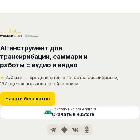
AI-инструмент для
транскрибации, саммари и
работы с аудио и видео
★
4.2
из 5 — средняя оценка качества расшифровки,
167 оценок пользователей сервиса
Начать бесплатно
Приложение для Android
Скачать в RuStore