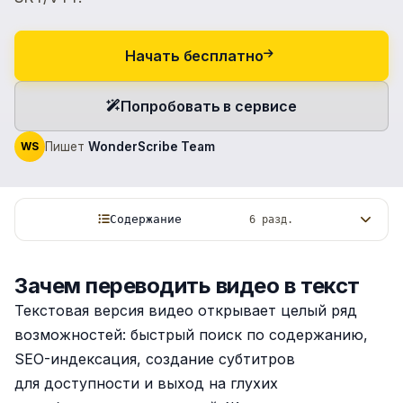
Начать бесплатно
Попробовать в сервисе
WS
Пишет
WonderScribe Team
Содержание
6 разд.
Зачем переводить видео в текст
Текстовая версия видео открывает целый ряд
возможностей: быстрый поиск по содержанию,
SEO-индексация, создание субтитров
для доступности и выход на глухих