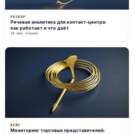
РАЗБОР
Речевая аналитика для контакт-центра:
как работает и что даёт
10 мин чтения
КЕЙС
Мониторинг торговых представителей: