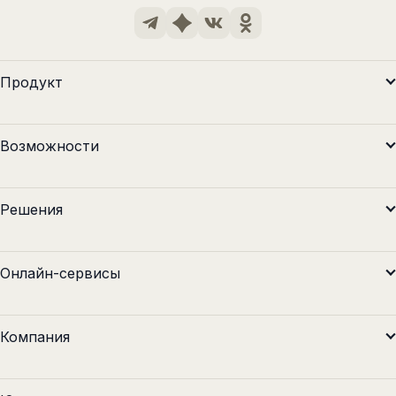
Продукт
Возможности
Решения
Онлайн-сервисы
Компания