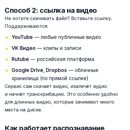
Способ 2: ссылка на видео
Не хотите скачивать файл? Вставьте ссылку.
Поддерживаются:
YouTube
— любые публичные видео
VK Видео
— клипы и записи
Rutube
— российская платформа
Google Drive, Dropbox
— облачные
хранилища (по прямой ссылке)
Сервис сам скачает видео, извлечёт аудио
и начнёт транскрибацию. Это особенно удобно
для длинных видео, которые занимают много
места на диске.
Как работает распознавание