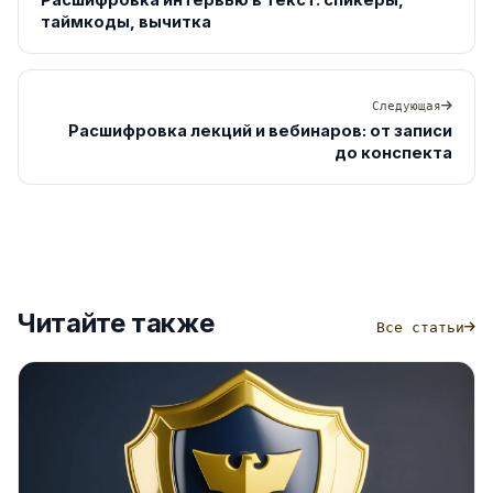
таймкоды, вычитка
Следующая
Расшифровка лекций и вебинаров: от записи
до конспекта
Читайте также
Все статьи