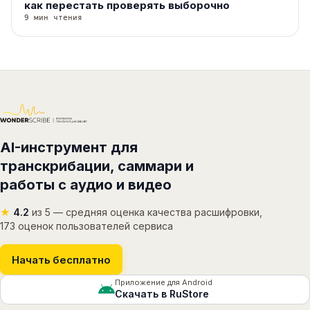
как перестать проверять выборочно
9 мин чтения
AI-инструмент для
транскрибации, саммари и
работы с аудио и видео
★
4.2
из 5 — средняя оценка качества расшифровки,
173 оценок пользователей сервиса
Начать бесплатно
Приложение для Android
Скачать в RuStore