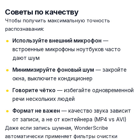
Советы по качеству
Чтобы получить максимальную точность
распознавания:
Используйте внешний микрофон
—
встроенные микрофоны ноутбуков часто
дают шум
Минимизируйте фоновый шум
— закройте
окна, выключите кондиционер
Говорите чётко
— избегайте одновременной
речи нескольких людей
Формат не важен
— качество звука зависит
от записи, а не от контейнера (MP4 vs AVI)
Даже если запись шумная, WonderScribe
автоматически применяет фильтры очистки