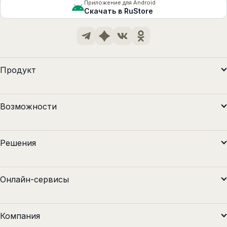
Приложение для Android
Скачать в RuStore
Продукт
Возможности
Решения
Онлайн-сервисы
Компания