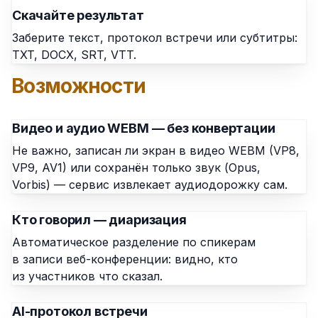
Скачайте результат
Заберите текст, протокол встречи или субтитры:
TXT, DOCX, SRT, VTT.
Возможности
Видео и аудио WEBM — без конвертации
Не важно, записан ли экран в видео WEBM (VP8,
VP9, AV1) или сохранён только звук (Opus,
Vorbis) — сервис извлекает аудиодорожку сам.
Кто говорил — диаризация
Автоматическое разделение по спикерам
в записи веб-конференции: видно, кто
из участников что сказал.
AI-протокол встречи