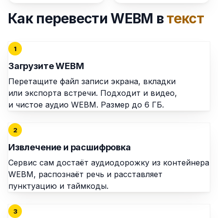
Как перевести WEBM в
текст
1
Загрузите WEBM
Перетащите файл записи экрана, вкладки
или экспорта встречи. Подходит и видео,
и чистое аудио WEBM. Размер до 6 ГБ.
2
Извлечение и расшифровка
Сервис сам достаёт аудиодорожку из контейнера
WEBM, распознаёт речь и расставляет
пунктуацию и таймкоды.
3