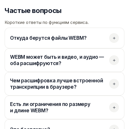
Частые вопросы
Короткие ответы по функциям сервиса.
Откуда берутся файлы WEBM?
WEBM может быть и видео, и аудио —
оба расшифруются?
Чем расшифровка лучше встроенной
транскрипции в браузере?
Есть ли ограничения по размеру
и длине WEBM?