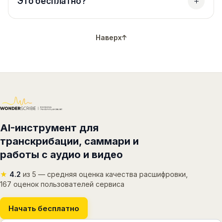
Это бесплатно?
Наверх
AI-инструмент для
транскрибации, саммари и
работы с аудио и видео
★
4.2
из 5 — средняя оценка качества расшифровки,
167 оценок пользователей сервиса
Начать бесплатно