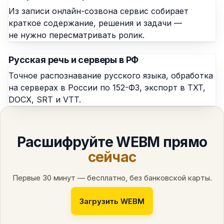
Из записи онлайн-созвона сервис собирает
краткое содержание, решения и задачи —
не нужно пересматривать ролик.
Русская речь и серверы в РФ
Точное распознавание русского языка, обработка
на серверах в России по 152-ФЗ, экспорт в TXT,
DOCX, SRT и VTT.
Расшифруйте WEBM прямо
сейчас
Первые 30 минут — бесплатно, без банковской карты.
Загрузить WEBM