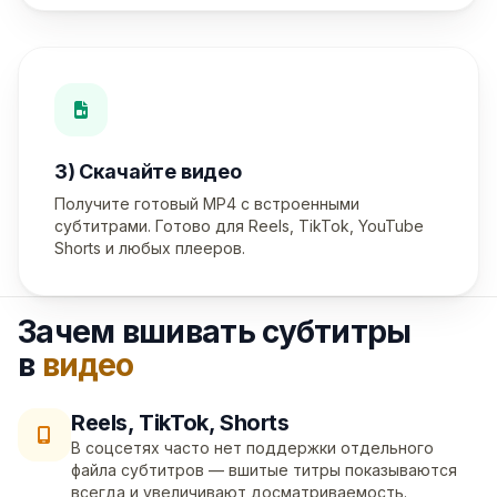
3) Скачайте видео
Получите готовый MP4 с встроенными
субтитрами. Готово для Reels, TikTok, YouTube
Shorts и любых плееров.
Зачем вшивать субтитры
в
видео
Reels, TikTok, Shorts
В соцсетях часто нет поддержки отдельного
файла субтитров — вшитые титры показываются
всегда и увеличивают досматриваемость.