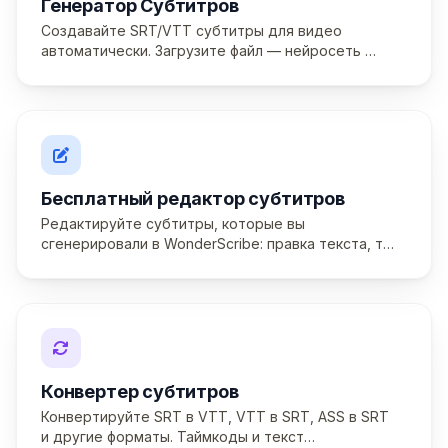
Генератор Субтитров
Создавайте SRT/VTT субтитры для видео
автоматически. Загрузите файл — нейросеть …
Бесплатный редактор субтитров
Редактируйте субтитры, которые вы
сгенерировали в WonderScribe: правка текста, т…
Конвертер субтитров
Конвертируйте SRT в VTT, VTT в SRT, ASS в SRT
и другие форматы. Таймкоды и текст…