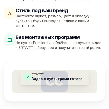
Стиль под ваш бренд
Настройте шрифт, размер, цвет и обводку —
субтитры будут выглядеть едино с вашим
контентом.
Без монтажных программ
Не нужны Premiere или DaVinci — загрузите видео
и SRT/VTT в браузере и получите готовый ролик.
СТАТУС
Видео с субтитрами готово