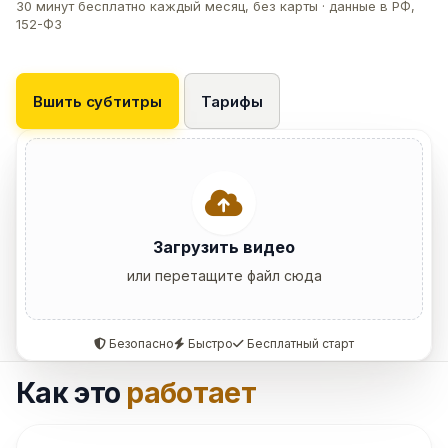
30 минут бесплатно каждый месяц, без карты · данные в РФ,
152-ФЗ
Вшить субтитры
Тарифы
Загрузить видео
или перетащите файл сюда
Безопасно
Быстро
Бесплатный старт
Как это
работает