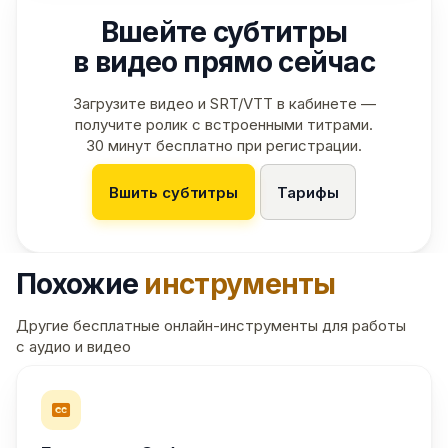
Вшейте субтитры
в видео прямо сейчас
Загрузите видео и SRT/VTT в кабинете —
получите ролик с встроенными титрами.
30 минут бесплатно при регистрации.
Вшить субтитры
Тарифы
Похожие
инструменты
Другие бесплатные онлайн-инструменты для работы
с аудио и видео