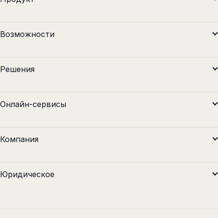
Возможности
Решения
Онлайн-сервисы
Компания
Юридическое