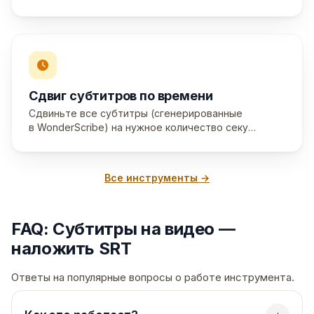
Сдвиг субтитров по времени
Сдвиньте все субтитры (сгенерированные
в WonderScribe) на нужное количество секу…
Все инструменты →
FAQ: Субтитры на видео —
наложить SRT
Ответы на популярные вопросы о работе инструмента.