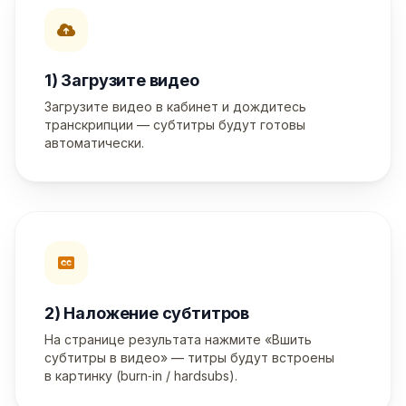
1) Загрузите видео
Загрузите видео в кабинет и дождитесь
транскрипции — субтитры будут готовы
автоматически.
2) Наложение субтитров
На странице результата нажмите «Вшить
субтитры в видео» — титры будут встроены
в картинку (burn‑in / hardsubs).