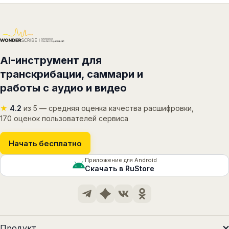
AI-инструмент для
транскрибации, саммари и
работы с аудио и видео
★
4.2
из 5 — средняя оценка качества расшифровки,
170 оценок пользователей сервиса
Начать бесплатно
Приложение для Android
Скачать в RuStore
Продукт